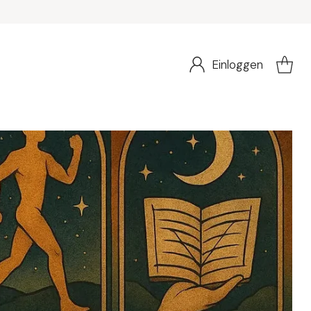
Einloggen