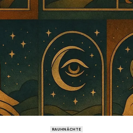
RAUHNÄCHTE