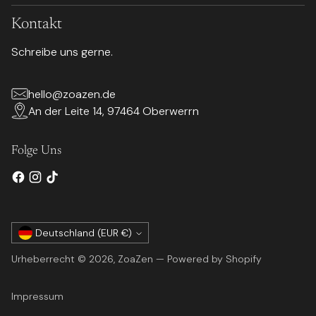
Kontakt
Schreibe uns gerne.
hello@zoazen.de
An der Leite 14, 97464 Oberwerrn
Folge Uns
Währung
Deutschland (EUR €)
Urheberrecht © 2026,
ZoaZen
— Powered by Shopify
Impressum