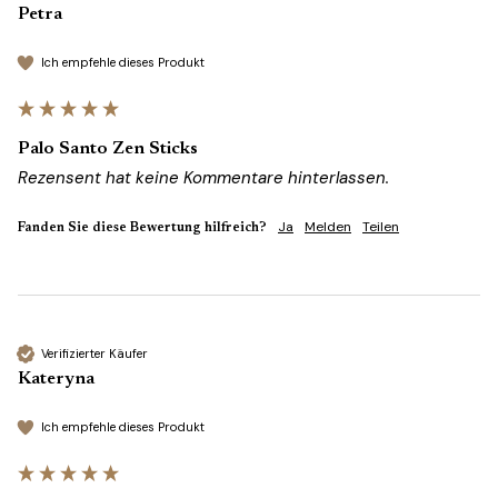
Petra
Ich empfehle dieses Produkt
Palo Santo Zen Sticks
Rezensent hat keine Kommentare hinterlassen.
Ja
Melden
Teilen
Fanden Sie diese Bewertung hilfreich?
Verifizierter Käufer
Kateryna
Ich empfehle dieses Produkt