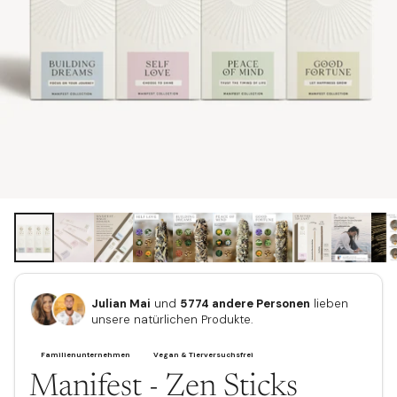
Julian Mai
und
5774 andere Personen
lieben
unsere natürlichen Produkte.
Manifest - Zen Sticks