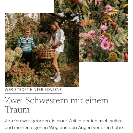
WER STECKT HINTER ZOAZEN?
Zwei Schwestern mit einem
Traum
ZoaZen war geboren, in einer Zeit in der ich mich selbst
und meinen eigenen Weg aus den Augen verloren habe.