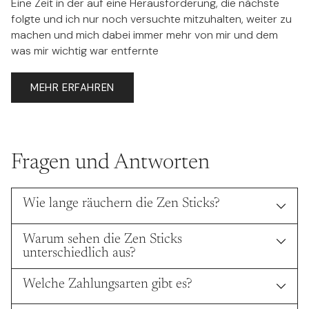
Eine Zeit in der auf eine Herausforderung, die nächste
folgte und ich nur noch versuchte mitzuhalten, weiter zu
machen und mich dabei immer mehr von mir und dem
was mir wichtig war entfernte
MEHR ERFAHREN
Fragen und Antworten
Wie lange räuchern die Zen Sticks?
Warum sehen die Zen Sticks
unterschiedlich aus?
Welche Zahlungsarten gibt es?