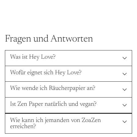
Fragen und Antworten
Was ist Hey Love?
Wofür eignet sich Hey Love?
Wie wende ich Räucherpapier an?
Ist Zen Paper natürlich und vegan?
Wie kann ich jemanden von ZoaZen
erreichen?