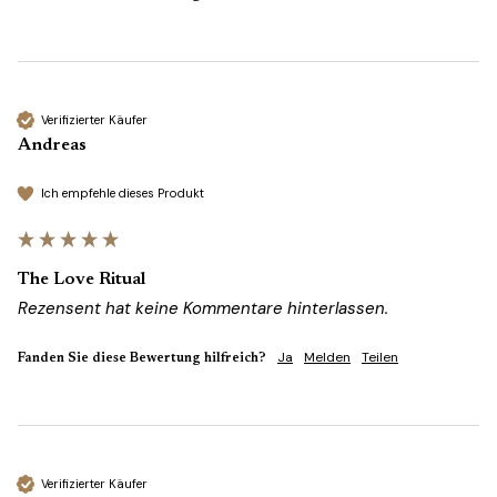
Verifizierter Käufer
Andreas
Ich empfehle dieses Produkt
The Love Ritual
Rezensent hat keine Kommentare hinterlassen.
Ja
Melden
Teilen
Fanden Sie diese Bewertung hilfreich?
Verifizierter Käufer