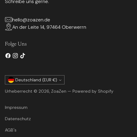
Schreibe uns gerne.
hello@zoazen.de
An der Leite 14, 97464 Oberwerrn
Folge Uns
Währung
Deutschland (EUR €)
Urheberrecht © 2026,
ZoaZen
— Powered by Shopify
Impressum
Datenschutz
AGB's