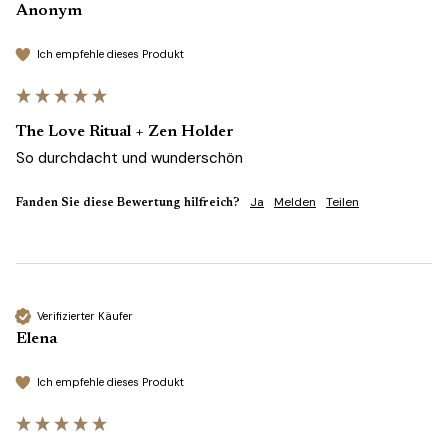
Anonym
Ich empfehle dieses Produkt
The Love Ritual + Zen Holder
So durchdacht und wunderschön
Ja
Melden
Teilen
Fanden Sie diese Bewertung hilfreich?
Verifizierter Käufer
Elena
Ich empfehle dieses Produkt