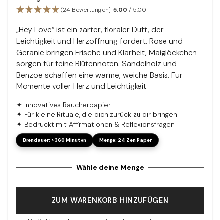
(24 Bewertungen)
5.00
/ 5.00
„Hey Love“ ist ein zarter, floraler Duft, der
Leichtigkeit und Herzöffnung fördert. Rose und
Geranie bringen Frische und Klarheit, Maiglöckchen
sorgen für feine Blütennoten. Sandelholz und
Benzoe schaffen eine warme, weiche Basis. Für
Momente voller Herz und Leichtigkeit
✦ Innovatives Räucherpapier
✦ Für kleine Rituale, die dich zurück zu dir bringen
✦ Bedruckt mit Affirmationen & Reflexionsfragen
ZUM WARENKORB HINZUFÜGEN