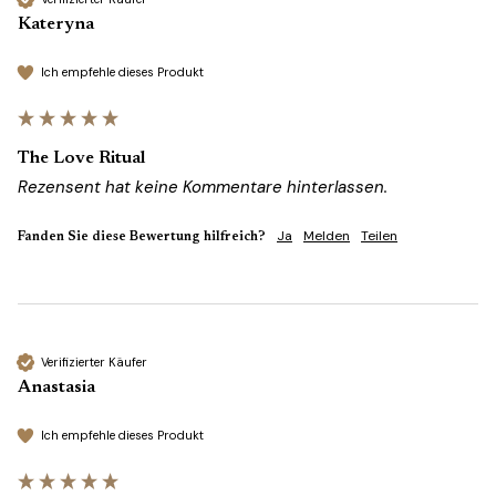
Kateryna
Ich empfehle dieses Produkt
The Love Ritual
Rezensent hat keine Kommentare hinterlassen.
Ja
Melden
Teilen
Fanden Sie diese Bewertung hilfreich?
Verifizierter Käufer
Anastasia
Ich empfehle dieses Produkt