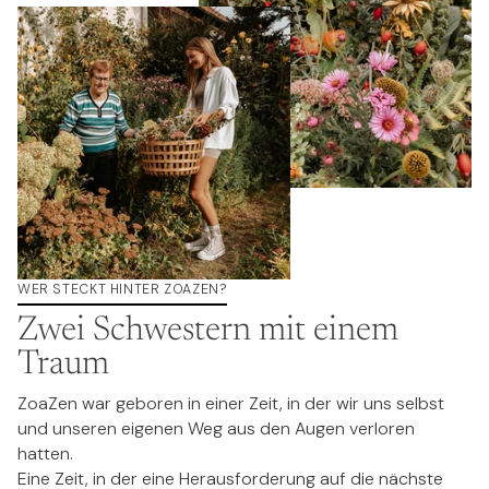
WER STECKT HINTER ZOAZEN?
Zwei Schwestern mit einem
Traum
ZoaZen war geboren in einer Zeit, in der wir uns selbst
und unseren eigenen Weg aus den Augen verloren
hatten.
Eine Zeit, in der eine Herausforderung auf die nächste