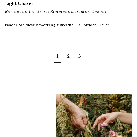
Light Chaser
Rezensent hat keine Kommentare hinterlassen.
Ja
Melden
Teilen
Fanden Sie diese Bewertung hilfreich?
1
2
3