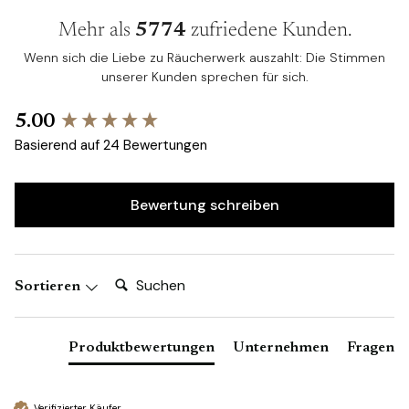
Mehr als
5774
zufriedene Kunden.
Wenn sich die Liebe zu Räucherwerk auszahlt: Die Stimmen
unserer Kunden sprechen für sich.
New content loaded
5.00
Basierend auf 24 Bewertungen
Bewertung schreiben
Suchen:
Sortieren
Produktbewertungen
Unternehmen
Fragen
Verifizierter Käufer