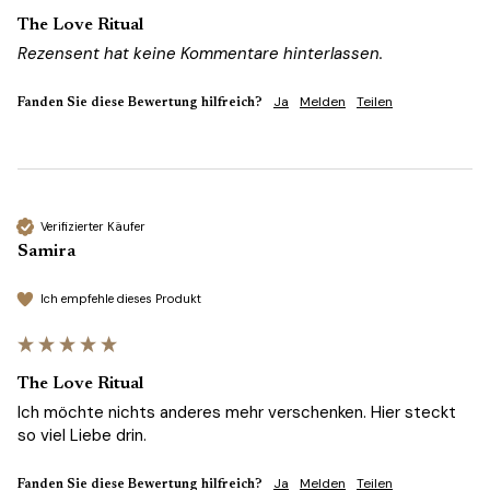
The Love Ritual
Rezensent hat keine Kommentare hinterlassen.
Ja
Melden
Teilen
Fanden Sie diese Bewertung hilfreich?
Verifizierter Käufer
Samira
Ich empfehle dieses Produkt
The Love Ritual
Ich möchte nichts anderes mehr verschenken. Hier steckt 
so viel Liebe drin.
Ja
Melden
Teilen
Fanden Sie diese Bewertung hilfreich?