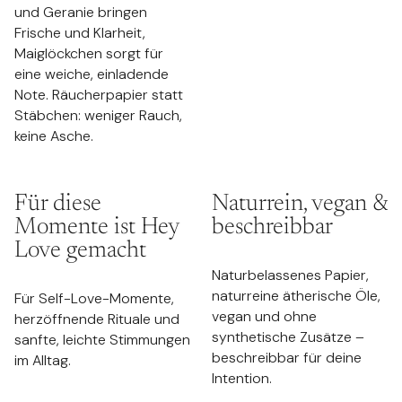
und Geranie bringen
Frische und Klarheit,
Maiglöckchen sorgt für
eine weiche, einladende
Note. Räucherpapier statt
Stäbchen: weniger Rauch,
keine Asche.
Für diese
Naturrein, vegan &
Momente ist Hey
beschreibbar
Love gemacht
Naturbelassenes Papier,
naturreine ätherische Öle,
Für Self-Love-Momente,
vegan und ohne
herzöffnende Rituale und
synthetische Zusätze –
sanfte, leichte Stimmungen
beschreibbar für deine
im Alltag.
Intention.