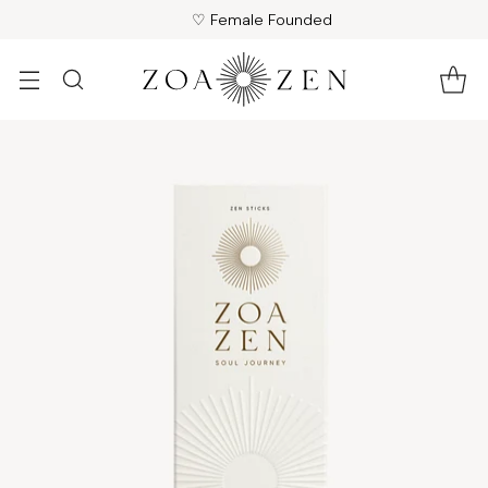
♡ Female Founded