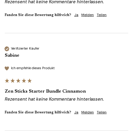
Rezensent hat keine Kommentare hinterlassen.
Ja
Melden
Teilen
Fanden Sie diese Bewertung hilfreich?
Verifizierter Käufer
Sabine
Ich empfehle dieses Produkt
Zen Sticks Starter Bundle Cinnamon
Rezensent hat keine Kommentare hinterlassen.
Ja
Melden
Teilen
Fanden Sie diese Bewertung hilfreich?