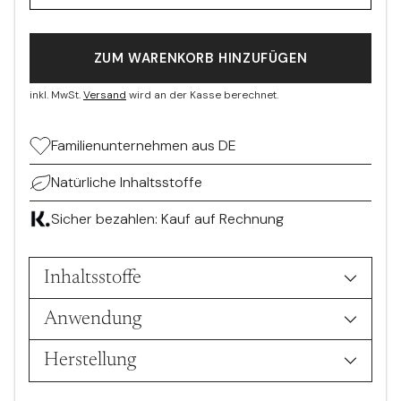
ZUM WARENKORB HINZUFÜGEN
inkl. MwSt.
Versand
wird an der Kasse berechnet.
Familienunternehmen aus DE
Natürliche Inhaltsstoffe
Sicher bezahlen: Kauf auf Rechnung
Inhaltsstoffe
Anwendung
Herstellung