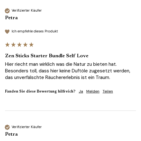
Verifizierter Käufer
Petra
Ich empfehle dieses Produkt
Zen Sticks Starter Bundle Self Love
Hier riecht man wirklich was die Natur zu bieten hat. 
Besonders toll, dass hier keine Duftöle zugesetzt werden, 
das unverfälschte Räuchererlebnis ist ein Traum.
Ja
Melden
Teilen
Fanden Sie diese Bewertung hilfreich?
Verifizierter Käufer
Petra