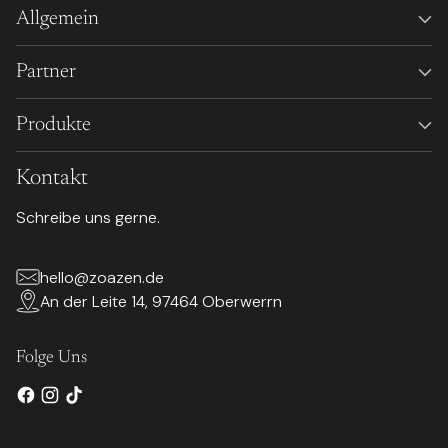
Allgemein
Partner
Produkte
Kontakt
Schreibe uns gerne.
hello@zoazen.de
An der Leite 14, 97464 Oberwerrn
Folge Uns