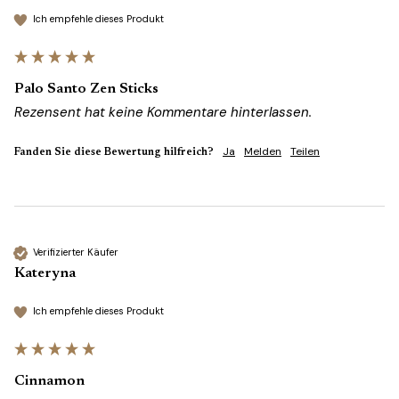
Ich empfehle dieses Produkt
Palo Santo Zen Sticks
Rezensent hat keine Kommentare hinterlassen.
Ja
Melden
Teilen
Fanden Sie diese Bewertung hilfreich?
Verifizierter Käufer
Kateryna
Ich empfehle dieses Produkt
Cinnamon