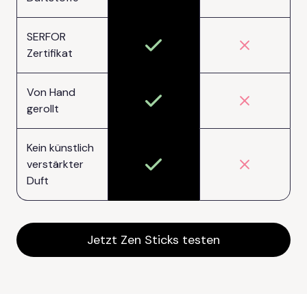
SERFOR
Zertifikat
Von Hand
gerollt
Kein künstlich
verstärkter
Duft
Jetzt Zen Sticks testen