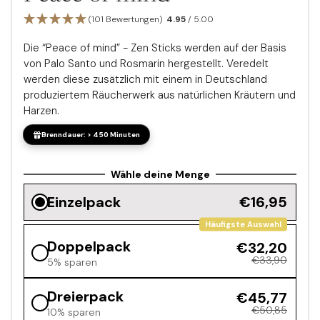
(101 Bewertungen)
4.95
/ 5.00
Die “Peace of mind” - Zen Sticks werden auf der Basis
von Palo Santo und Rosmarin hergestellt. Veredelt
werden diese zusätzlich mit einem in Deutschland
produziertem Räucherwerk aus natürlichen Kräutern und
Harzen.