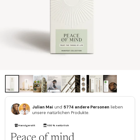
Julian Mai
und
5774 andere Personen
lieben
unsere natürlichen Produkte.
Peace of mind