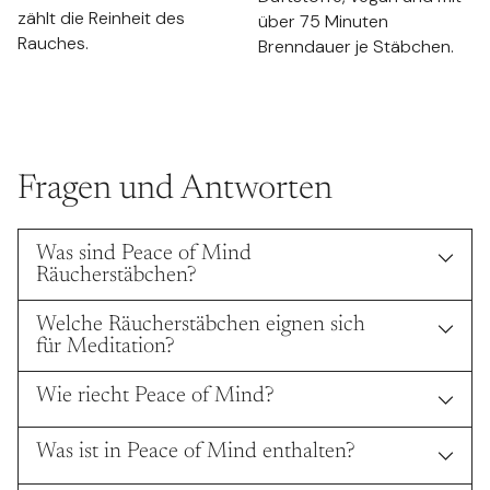
zählt die Reinheit des
über 75 Minuten
Rauches.
Brenndauer je Stäbchen.
Fragen und Antworten
Was sind Peace of Mind
Räucherstäbchen?
Welche Räucherstäbchen eignen sich
für Meditation?
Wie riecht Peace of Mind?
Was ist in Peace of Mind enthalten?