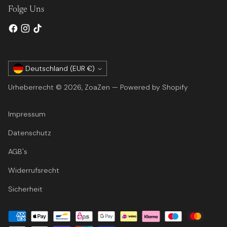
Folge Uns
Währung
Deutschland (EUR €)
Urheberrecht © 2026,
ZoaZen
— Powered by Shopify
Impressum
Datenschutz
AGB's
Widerrufsrecht
Sicherheit