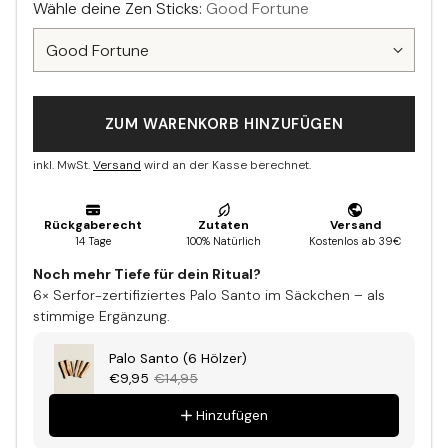
Wähle deine Zen Sticks:
Good Fortune
ZUM WARENKORB HINZUFÜGEN
inkl. MwSt.
Versand
wird an der Kasse berechnet.
Noch mehr Tiefe für dein Ritual?
6× Serfor-zertifiziertes Palo Santo im Säckchen – als
stimmige Ergänzung.