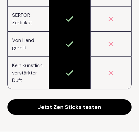
SERFOR
Zertifikat
Von Hand
gerollt
Kein künstlich
verstärkter
Duft
Jetzt Zen Sticks testen