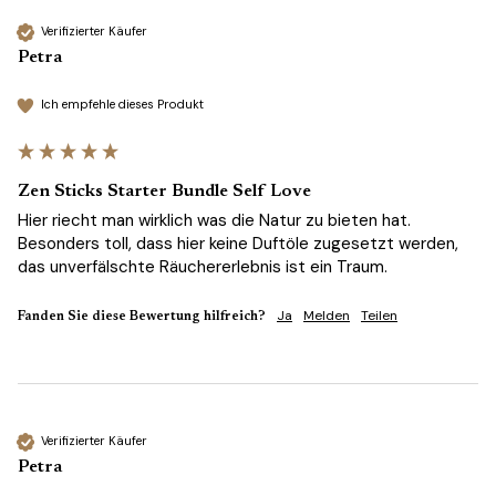
Verifizierter Käufer
Petra
Ich empfehle dieses Produkt
Zen Sticks Starter Bundle Self Love
Hier riecht man wirklich was die Natur zu bieten hat. 
Besonders toll, dass hier keine Duftöle zugesetzt werden, 
das unverfälschte Räuchererlebnis ist ein Traum.
Ja
Melden
Teilen
Fanden Sie diese Bewertung hilfreich?
Verifizierter Käufer
Petra