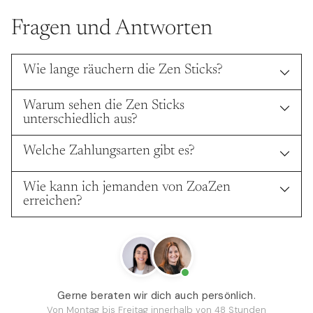
Fragen und Antworten
Wie lange räuchern die Zen Sticks?
Warum sehen die Zen Sticks
unterschiedlich aus?
Welche Zahlungsarten gibt es?
Wie kann ich jemanden von ZoaZen
erreichen?
Gerne beraten wir dich auch persönlich.
Von Montag bis Freitag innerhalb von 48 Stunden