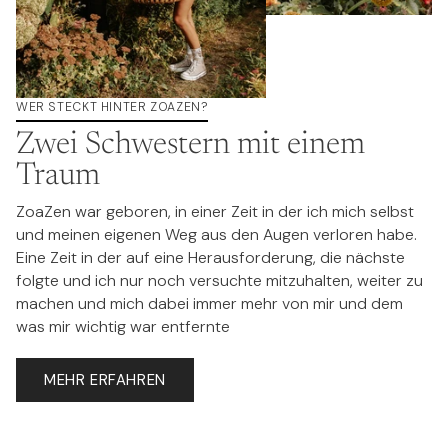
WER STECKT HINTER ZOAZEN?
Zwei Schwestern mit einem
Traum
ZoaZen war geboren, in einer Zeit in der ich mich selbst
und meinen eigenen Weg aus den Augen verloren habe.
Eine Zeit in der auf eine Herausforderung, die nächste
folgte und ich nur noch versuchte mitzuhalten, weiter zu
machen und mich dabei immer mehr von mir und dem
was mir wichtig war entfernte
MEHR ERFAHREN