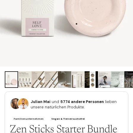
Julian Mai
und
5774 andere Personen
lieben
unsere natürlichen Produkte.
Zen Sticks Starter Bundle