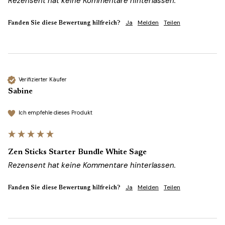
Rezensent hat keine Kommentare hinterlassen.
Ja
Melden
Teilen
Fanden Sie diese Bewertung hilfreich?
Verifizierter Käufer
Sabine
Ich empfehle dieses Produkt
Zen Sticks Starter Bundle White Sage
Rezensent hat keine Kommentare hinterlassen.
Ja
Melden
Teilen
Fanden Sie diese Bewertung hilfreich?