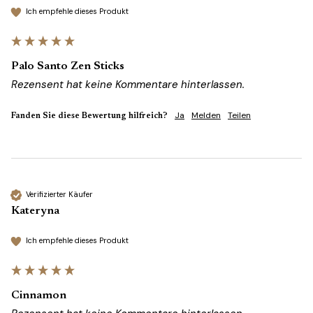
Ich empfehle dieses Produkt
Palo Santo Zen Sticks
Rezensent hat keine Kommentare hinterlassen.
Ja
Melden
Teilen
Fanden Sie diese Bewertung hilfreich?
Verifizierter Käufer
Kateryna
Ich empfehle dieses Produkt
Cinnamon