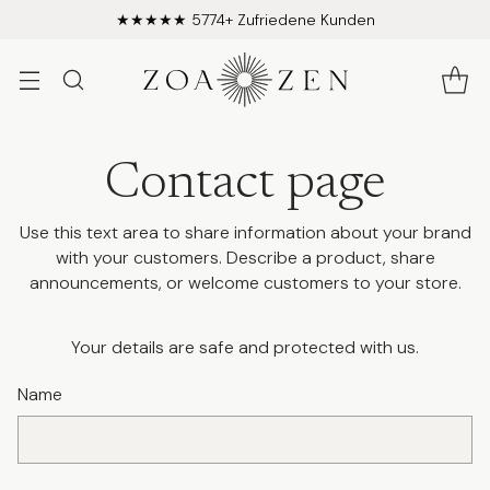
★★★★★ 5774+ Zufriedene Kunden
Contact page
Use this text area to share information about your brand
with your customers. Describe a product, share
announcements, or welcome customers to your store.
Your details are safe and protected with us.
Name