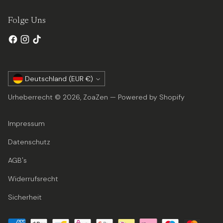
Folge Uns
Währung
Deutschland (EUR €)
Urheberrecht © 2026,
ZoaZen
— Powered by Shopify
Impressum
Datenschutz
AGB's
Widerrufsrecht
Sicherheit